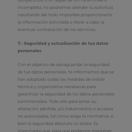
incompleta, no podremos atender tu solicitud,
resultando del todo imposible proporcionarte
la información solicitada o llevar a cabo la
eventual contratación de los servicios.
7.- Seguridad y actualización de tus datos
personales
Con el objetivo de salvaguardar la seguridad
de tus datos personales, te informamos que se
han adoptado todas las medidas de índole
técnica y organizativa necesarias para
garantizar la seguridad de los datos personales
suministrados. Todo ello para evitar su
alteración, pérdida, y/o tratamientos o accesos
no autorizados, tal como exige la normativa, si
bien la seguridad absoluta no existe. Es
importante que, para que podamos mantener