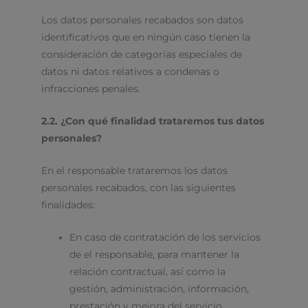
Los datos personales recabados son datos
identificativos que en ningún caso tienen la
consideración de categorías especiales de
datos ni datos relativos a condenas o
infracciones penales.
2.2. ¿Con qué finalidad trataremos tus datos
personales?
En el responsable trataremos los datos
personales recabados, con las siguientes
finalidades:
En caso de contratación de los servicios
de el responsable, para mantener la
relación contractual, así como la
gestión, administración, información,
prestación y mejora del servicio.