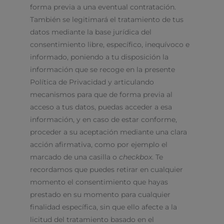
forma previa a una eventual contratación.
También se legitimará el tratamiento de tus
datos mediante la base jurídica del
consentimiento libre, específico, inequívoco e
informado, poniendo a tu disposición la
información que se recoge en la presente
Política de Privacidad y articulando
mecanismos para que de forma previa al
acceso a tus datos, puedas acceder a esa
información, y en caso de estar conforme,
proceder a su aceptación mediante una clara
acción afirmativa, como por ejemplo el
marcado de una casilla o
checkbox
. Te
recordamos que puedes retirar en cualquier
momento el consentimiento que hayas
prestado en su momento para cualquier
finalidad específica, sin que ello afecte a la
licitud del tratamiento basado en el