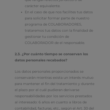
carácter equivalente.
En el caso de que nos facilites tus datos
para solicitar formar parte de nuestro
programa de COLABORADORES,
trataremos tus datos con la finalidad de
gestionar tu condición de
COLABORADOR de el responsable.
2.3. ¿Por cuánto tiempo se conservan los
datos personales recabados?
Los datos personales proporcionados se
conservarán mientras exista un interés mutuo
para mantener el fin del tratamiento y durante
el plazo por el cuál pudieran derivarse
responsabilidades por los servicios prestados
al interesado: 6 años en cuanto a libros de
contabilidad, facturas, etc., según el Art. 30 del