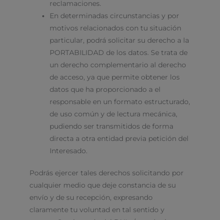
reclamaciones.
En determinadas circunstancias y por
motivos relacionados con tu situación
particular, podrá solicitar su derecho a la
PORTABILIDAD de los datos. Se trata de
un derecho complementario al derecho
de acceso, ya que permite obtener los
datos que ha proporcionado a el
responsable en un formato estructurado,
de uso común y de lectura mecánica,
pudiendo ser transmitidos de forma
directa a otra entidad previa petición del
Interesado.
Podrás ejercer tales derechos solicitando por
cualquier medio que deje constancia de su
envío y de su recepción, expresando
claramente tu voluntad en tal sentido y