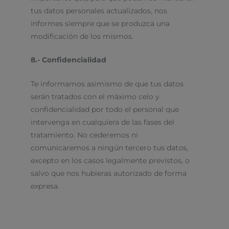
tus datos personales actualizados, nos
informes siempre que se produzca una
modificación de los mismos.
8.- Confidencialidad
Te informamos asimismo de que tus datos
serán tratados con el máximo celo y
confidencialidad por todo el personal que
intervenga en cualquiera de las fases del
tratamiento. No cederemos ni
comunicaremos a ningún tercero tus datos,
excepto en los casos legalmente previstos, o
salvo que nos hubieras autorizado de forma
expresa.