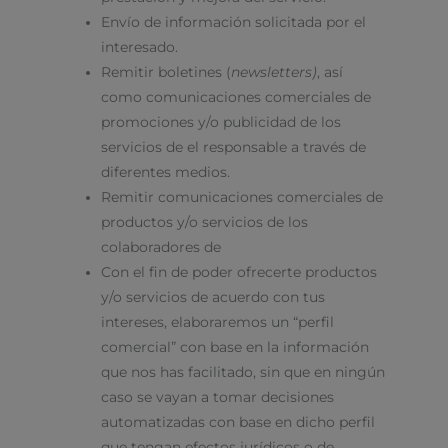
Envío de información solicitada por el
interesado.
Remitir boletines (
newsletters)
, así
como comunicaciones comerciales de
promociones y/o publicidad de los
servicios de el responsable a través de
diferentes medios.
Remitir comunicaciones comerciales de
productos y/o servicios de los
colaboradores de
Con el fin de poder ofrecerte productos
y/o servicios de acuerdo con tus
intereses, elaboraremos un “perfil
comercial” con base en la información
que nos has facilitado, sin que en ningún
caso se vayan a tomar decisiones
automatizadas con base en dicho perfil
que tengan efectos jurídicos o de