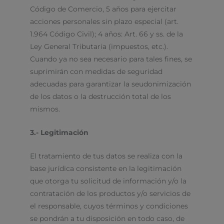
Código de Comercio, 5 años para ejercitar
acciones personales sin plazo especial (art.
1.964 Código Civil); 4 años: Art. 66 y ss. de la
Ley General Tributaria (impuestos, etc.).
Cuando ya no sea necesario para tales fines, se
suprimirán con medidas de seguridad
adecuadas para garantizar la seudonimización
de los datos o la destrucción total de los
mismos.
3.- Legitimación
El tratamiento de tus datos se realiza con la
base jurídica consistente en la legitimación
que otorga tu solicitud de información y/o la
contratación de los productos y/o servicios de
el responsable, cuyos términos y condiciones
se pondrán a tu disposición en todo caso, de