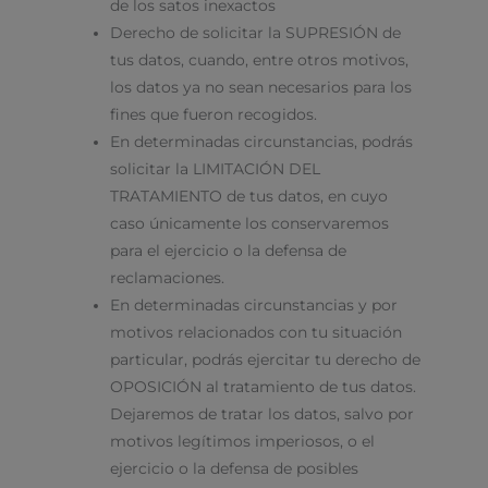
de los satos inexactos
Derecho de solicitar la SUPRESIÓN de
tus datos, cuando, entre otros motivos,
los datos ya no sean necesarios para los
fines que fueron recogidos.
En determinadas circunstancias, podrás
solicitar la LIMITACIÓN DEL
TRATAMIENTO de tus datos, en cuyo
caso únicamente los conservaremos
para el ejercicio o la defensa de
reclamaciones.
En determinadas circunstancias y por
motivos relacionados con tu situación
particular, podrás ejercitar tu derecho de
OPOSICIÓN al tratamiento de tus datos.
Dejaremos de tratar los datos, salvo por
motivos legítimos imperiosos, o el
ejercicio o la defensa de posibles